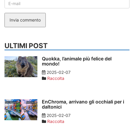
Invia commento
ULTIMI POST
Quokka, l’animale più felice del
mondo!
2025-02-07
Raccolta
EnChroma, arrivano gli occhiali per i
daltonici
2025-02-07
Raccolta