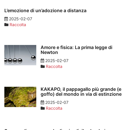
L’emozione di un’adozione a distanza
2025-02-07
Raccolta
Amore e fisica: La prima legge di
Newton
2025-02-07
Raccolta
KAKAPO, il pappagallo più grande (e
goffo) del mondo in via di estinzione
2025-02-07
Raccolta