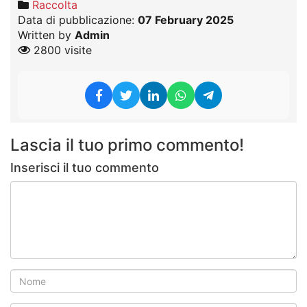
Raccolta
Data di pubblicazione:
07 February 2025
Written by
Admin
2800 visite
Lascia il tuo primo commento!
Inserisci il tuo commento